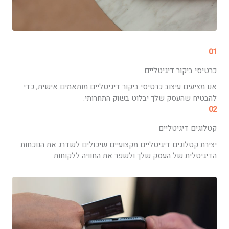
01
כרטיסי ביקור דיגיטליים
אנו מציעים עיצוב כרטיסי ביקור דיגיטליים מותאמים אישית, כדי
להבטיח שהעסק שלך יבלוט בשוק התחרותי.
02
קטלוגים דיגיטליים
יצירת קטלוגים דיגיטליים מקצועיים שיכולים לשדרג את הנוכחות
הדיגיטלית של העסק שלך ולשפר את החוויה ללקוחות.