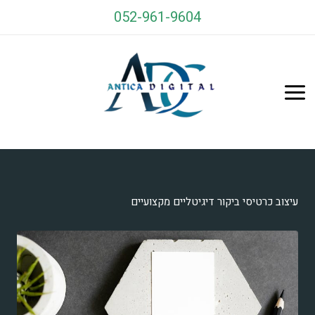
ילוג
052-961-9604
תוכן
Antica Cards
עיצוב כרטיסי ביקור דיגיטליים מקצועיים