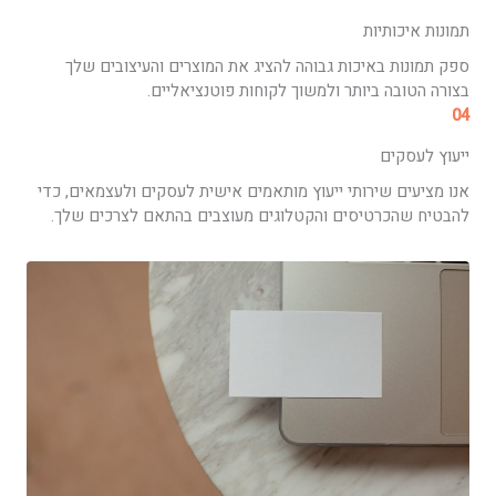
תמונות איכותיות
ספק תמונות באיכות גבוהה להציג את המוצרים והעיצובים שלך
בצורה הטובה ביותר ולמשוך לקוחות פוטנציאליים.
04
ייעוץ לעסקים
אנו מציעים שירותי ייעוץ מותאמים אישית לעסקים ולעצמאים, כדי
להבטיח שהכרטיסים והקטלוגים מעוצבים בהתאם לצרכים שלך.