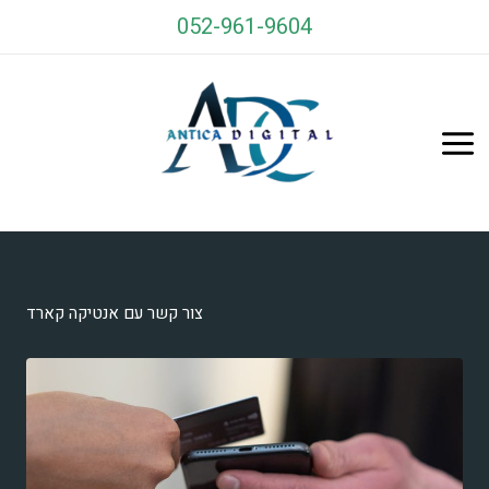
ילוג
052-961-9604
תוכן
Antica Cards
צור קשר עם אנטיקה קארד