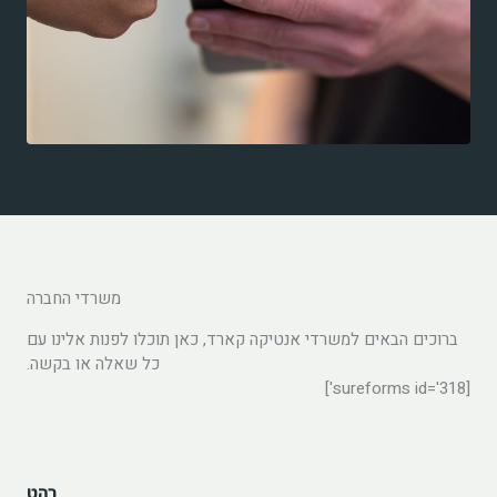
משרדי החברה
ברוכים הבאים למשרדי אנטיקה קארד, כאן תוכלו לפנות אלינו עם
כל שאלה או בקשה.
[sureforms id='318']
רהט