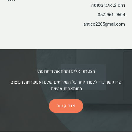
רהט 2, איבן בטוטה
052-961-9604
antico2205gmail.com
הצטרפו אלינו ותחוו את היתרונות!
צרו קשר כדי ללמוד יותר על השירותים שלנו ואפשרויות העיצוב
המותאמות אישית.
צור קשר