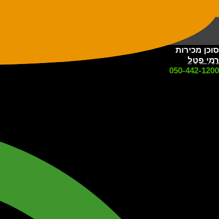
מ
סוכן מכירות
רמי פטל
050-442-1200